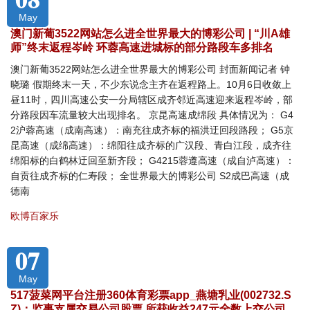
May
澳门新葡3522网站怎么进全世界最大的博彩公司 | “川A雄
师”终末返程岑岭 环蓉高速进城标的部分路段车多排名
澳门新葡3522网站怎么进全世界最大的博彩公司 封面新闻记者 钟
晓璐 假期终末一天，不少东说念主齐在返程路上。10月6日收敛上
昼11时，四川高速公安一分局辖区成齐邻近高速迎来返程岑岭，部
分路段因车流量较大出现排名。 京昆高速成绵段 具体情况为： G4
2沪蓉高速（成南高速）：南充往成齐标的福洪迂回段路段； G5京
昆高速（成绵高速）：绵阳往成齐标的广汉段、青白江段，成齐往
绵阳标的白鹤林迂回至新齐段； G4215蓉遵高速（成自泸高速）：
自贡往成齐标的仁寿段； 全世界最大的博彩公司 S2成巴高速（成
德南
欧博百家乐
07
May
517菠菜网平台注册360体育彩票app_燕塘乳业(002732.S
Z)：监事支属交易公司股票 所获收益247元全数上交公司