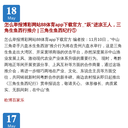
18
May
怎么举报博彩网站88体育app下载官方_“跃”进凉王人，三
角生鱼西行推介 | 三角生鱼西纪行①
怎么举报博彩网站88体育app下载官方 编者按：11月10日，“中山
三角牵手六盘水生鱼西游”推介行为将在贵州六盘水举行，这是三角
生鱼走出大湾区、开采寰球商场的伏击平台，亦然深度展示中山渔
业发展上风、激动现代农业产业体系升级的重要行为。 现时，粤黔
两地正等闲开展资源分享、上风互补等方面的合作商量，通过这场
推介会，将进一步细巧两地在产业、文化、东说念主员等方面交
往，共同铸就新时间粤黔合作的新丰碑。南边农村报从即日起推出
《三角生鱼西纪行》贯串报说念，敬请关心。 体形修长、肉质紧
实、无肌间刺，在中山“鱼
欧博百家乐
17
May