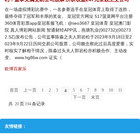
在一场虚拟博彩比赛中，一名参赛选手在皇冠体育上取得了连胜，
最终夺得了冠军和丰厚的奖金。 皇冠官方网址 517菠菜网平台注册
360体育彩票app皇冠客服飞机：@seo3687 皇冠体育 皇冠澳门影
院 真人博彩网站新闻 智通财经APP讯，燕塘乳业(002732)(00273
2.SZ)发布公告，公司监事陈淼之夫人郭岩松于2023年9月18日至2
023年9月22日历间交易公司股票，公司瞻念察此过后高度爱重，实
时核实了解相干情况，陈淼过头夫人郭岩松亦积极合作、主动改
变。 www.hg86w.com 证实《
欧博百家乐
首页
上一页
1
2
3
5
6
7
8
9
10
11
4
下一页
末页
共
20
页
194
条记录
友情链接：