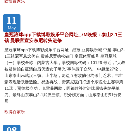
欧博百家乐
11
May
皇冠滚球app下载博彩娱乐平台网址_7M晚报：泰山2-1三
镇 曼联官宣安东尼转头进修
皇冠滚球app下载博彩娱乐平台网址_ 战报 亚博娱乐城 中超-泰山2-
1三镇冠军悬念仍在 费莱尼贾德松破门 皇冠体育账号 皇冠足球
（一）学校全称：内蒙古大学，学校国标代码：10126 最近，“大叔
被疑偷拍自证清白后仍遭女子曝光”事件惹了众怒。 中超第27轮，
山东泰山vs武汉三镇。上半场，两边互有攻防但均破门乏术，韦世
豪表现活跃屡造险。易边再战，费莱尼破门打进个东说念主赛季第
11球，贾德松立功，克雷桑两助，阿都兹补时进球后错失绝平单
刀。最终山东泰山2-1武汉三镇。积分榜方面，山东泰山积51分仍
居
欧博百家乐
08