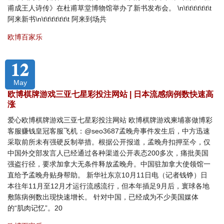
甫成王人诗传》在杜甫草堂博物馆举办了新书发布会。 \n\t\t\t\t\t\t\t
阿来新书\n\t\t\t\t\t\t\t 阿来到场共
欧博百家乐
12
May
欧博棋牌游戏三亚七星彩投注网站 | 日本流感病例数快速高
涨
爱心欧博棋牌游戏三亚七星彩投注网站 欧博棋牌游戏柬埔寨做博彩
客服赚钱皇冠客服飞机：@seo3687孟晚舟事件发生后，中方迅速
采取前所未有强硬反制举措。根据公开报道，孟晚舟扣押至今，仅
中国外交部发言人已经通过各种渠道公开表态200多次，痛批美国
强盗行径，要求加拿大无条件释放孟晚舟。中国驻加拿大使领馆一
直给予孟晚舟贴身帮助。 新华社东京10月11日电（记者钱铮）日
本往年11月至12月才运行流感流行，但本年插足9月后，寰球各地
敷陈病例数出现快速增长。 针对中国，已经成为不少美国媒体
的“肌肉记忆”。20