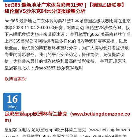
bet365 最新地址广东体育彩票31选7 | 【德国乙级联赛】
纽伦堡VS沙尔克04比分谍报瞻望分析
bet365 最新地址广东体育彩票31选7 本场德国乙级联赛比赛在北京
本事2023-11-04 20:00:00开赛，对阵两边 纽伦堡VS沙尔克04。接
下来晒吧数据为您带来谍报速递： 皇冠体育hg86a 美高梅赌牌年期
上市365博彩公司网站拥有最多样化的博彩游戏和赛事直播，以及
最全面、最优质的博彩攻略和技巧分享，为广大博彩爱好者提供最
专业的博彩服务。我们的平台安全稳定，操作简便，充值提款便
捷，为您带来最佳的博彩体验和最高的博彩收益。 皇冠正规足球
皇冠客服飞机：@seo3687 沙尔克04现时
欧博百家乐
16
May
足彩皇冠app欧洲杯荷兰捷克（www.betkingdomzone.co
m）
皇冠客服电话 足彩皇冠app欧洲杯荷兰捷克（www.betkingdomzon
e.com） 皇冠体育hg86a 皇冠客服飞机：@seo3687 第29届智能