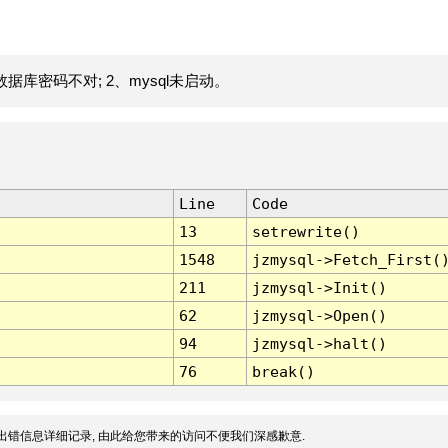
据库密码不对; 2、mysql未启动。
Line
Code
13
setrewrite()
1548
jzmysql->Fetch_First(
211
jzmysql->Init()
62
jzmysql->Open()
94
jzmysql->halt()
76
break()
出错信息详细记录, 由此给您带来的访问不便我们深感歉意.